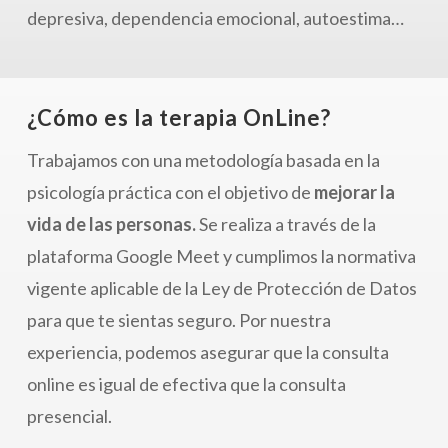
depresiva, dependencia emocional, autoestima…
¿Cómo es la terapia OnLine?
Trabajamos con una metodología basada en la
psicología práctica con el objetivo de
mejorar la
vida de las personas.
Se realiza a través de la
plataforma Google Meet y cumplimos la normativa
vigente aplicable de la Ley de Protección de Datos
para que te sientas seguro. Por nuestra
experiencia, podemos asegurar que la consulta
online es igual de efectiva que la consulta
presencial.