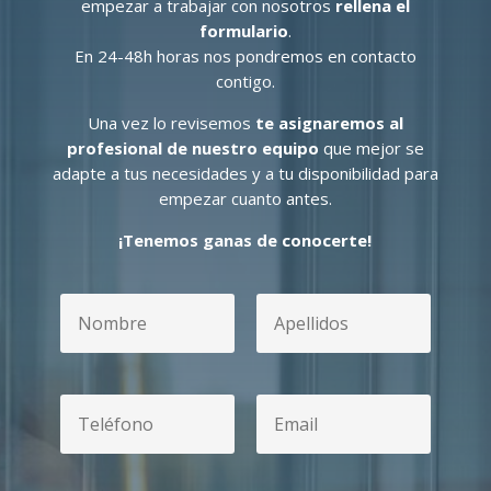
empezar a trabajar con nosotros
rellena el
formulario
.
En 24-48h horas nos pondremos en contacto
contigo.
Una vez lo revisemos
te asignaremos al
profesional de nuestro equipo
que mejor se
adapte a tus necesidades y a tu disponibilidad para
empezar cuanto antes.
¡Tenemos ganas de conocerte!