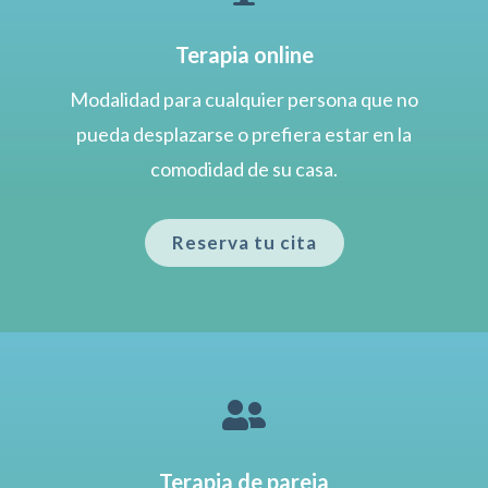
Terapia online
Modalidad para cualquier persona que no
pueda desplazarse o prefiera estar en la
comodidad de su casa.
Reserva tu cita

Terapia de pareja