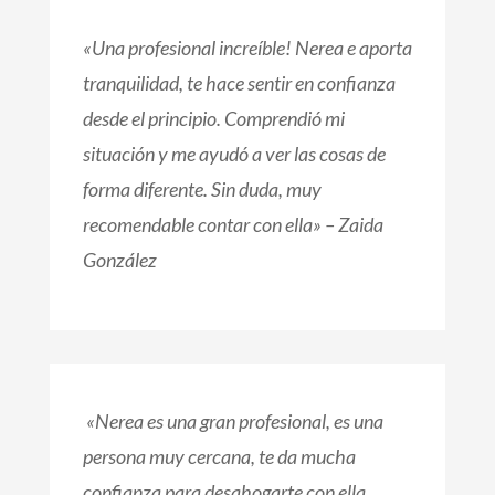
«Una profesional increíble! Nerea e aporta
tranquilidad, te hace sentir en confianza
desde el principio. Comprendió mi
situación y me ayudó a ver las cosas de
forma diferente. Sin duda, muy
recomendable contar con ella» – Zaida
González
«
Nerea es una gran profesional, es una
persona muy cercana, te da mucha
confianza para desahogarte con ella.