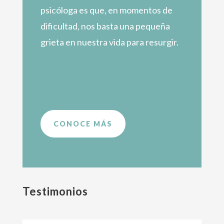
psicóloga es que, en momentos de
dificultad, nos basta una pequeña
grieta en nuestra vida para resurgir.
CONOCE MÁS
Testimonios