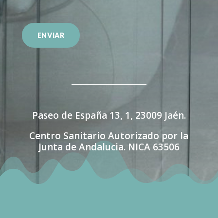
Paseo de España 13, 1, 23009 Jaén.
Centro Sanitario Autorizado por la
Junta de Andalucia. NICA 63506