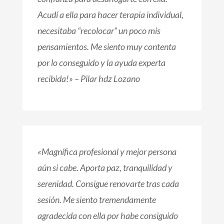
Acudí a ella para hacer terapia individual,
necesitaba “recolocar” un poco mis
pensamientos. Me siento muy contenta
por lo conseguido y la ayuda experta
recibida!
» – Pilar hdz Lozano
«
Magnífica profesional y mejor persona
aún si cabe. Aporta paz, tranquilidad y
serenidad. Consigue renovarte tras cada
sesión. Me siento tremendamente
agradecida con ella por habe consiguido