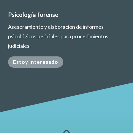
Psicología forense
Asesoramiento y elaboración de informes
psicológicos periciales para procedimientos
judiciales.
Estoy interesado