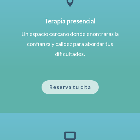

Terapia presencial
Un espacio cercano donde enontrarás la
confianza y calidez para abordar tus
dificultades.
Reserva tu cita
