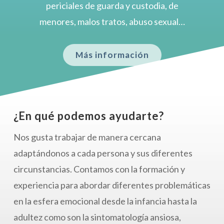
periciales de guarda y custodia, de
menores, malos tratos, abuso sexual…
Más información
¿En qué podemos ayudarte?
Nos gusta trabajar de manera cercana
adaptándonos a cada persona y sus diferentes
circunstancias. Contamos con la formación y
experiencia para abordar diferentes problemáticas
en la esfera emocional desde la infancia hasta la
adultez como son la sintomatología ansiosa,