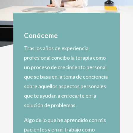
Conóceme
Tras los años de experiencia
profesional concibo la terapia como
un proceso de crecimiento personal
que se basa en la toma de conciencia
sobre aquellos aspectos personales
que te ayudan a enfocarte en la
solución de problemas.
Algo de lo que he aprendido con mis
pacientes y en mi trabajo como