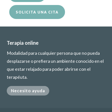
SOLICITA UNA CITA
Terapia online
Modalidad para cualquier persona que no pueda
desplazarse o prefiera un ambiente conocido en el
que estar relajado para poder abrirse con el
terapéuta.
Necesito ayuda