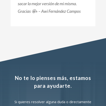
sacar la mejor versión de mi misma.
Gracias 🤩
» – Awi Fernández Campos
No te lo pienses más, estamos
para ayudarte.
Si quieres resolver alguna duda o directamente