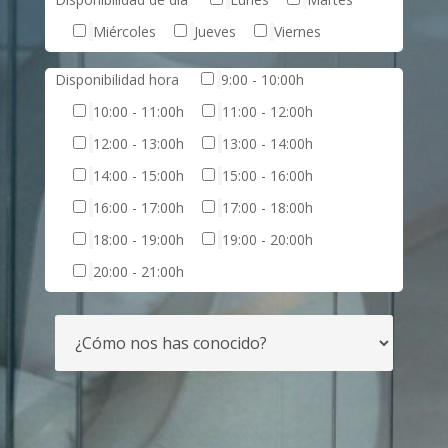
Miércoles
Jueves
Viernes
Disponibilidad hora
9:00 - 10:00h
10:00 - 11:00h
11:00 - 12:00h
12:00 - 13:00h
13:00 - 14:00h
14:00 - 15:00h
15:00 - 16:00h
16:00 - 17:00h
17:00 - 18:00h
18:00 - 19:00h
19:00 - 20:00h
20:00 - 21:00h