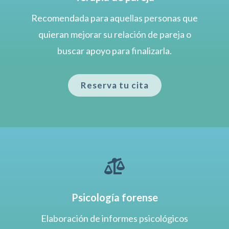
Recomendada para aquellas personas que
quieran mejorar su relación de pareja o
buscar apoyo para finalizarla.
Reserva tu cita

Psicología forense
Elaboración de informes psicológicos