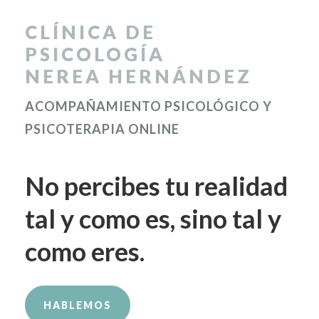
CLÍNICA DE
PSICOLOGÍA
NEREA HERNÁNDEZ
ACOMPAÑAMIENTO PSICOLÓGICO Y
PSICOTERAPIA ONLINE
No percibes tu realidad
tal y como es, sino tal y
como eres.
HABLEMOS