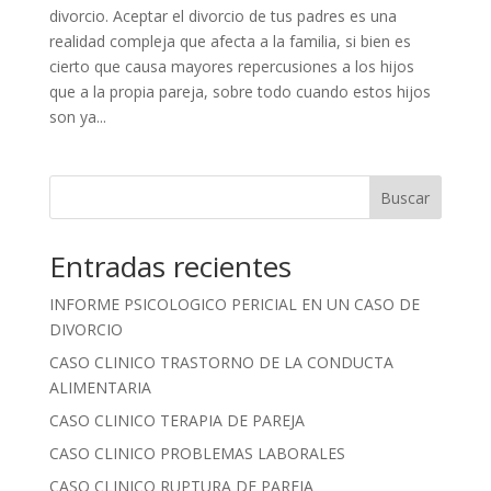
divorcio. Aceptar el divorcio de tus padres es una
realidad compleja que afecta a la familia, si bien es
cierto que causa mayores repercusiones a los hijos
que a la propia pareja, sobre todo cuando estos hijos
son ya...
Buscar
Entradas recientes
INFORME PSICOLOGICO PERICIAL EN UN CASO DE
DIVORCIO
CASO CLINICO TRASTORNO DE LA CONDUCTA
ALIMENTARIA
CASO CLINICO TERAPIA DE PAREJA
CASO CLINICO PROBLEMAS LABORALES
CASO CLINICO RUPTURA DE PAREJA