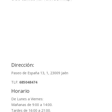
Dirección:
Paseo de España 13, 1, 23009 Jaén
TLF:
685048474
Horario
De Lunes a Viernes:
Mañanas de 9:00 a 14:00.
Tardes de 16:00 a 21:00.