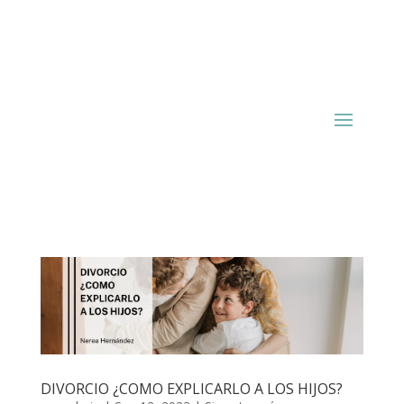
DIVORCIO ¿COMO EXPLICARLO A LOS HIJOS?